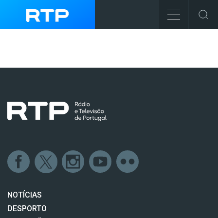
NOTÍCIAS
DESPORTO