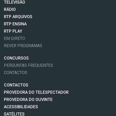
TELEVISÃO
RÁDIO
RTP ARQUIVOS
RTP ENSINA
RTP PLAY
EM DIRETO
REVER PROGRAMAS
CONCURSOS
PERGUNTAS FREQUENTES
CONTACTOS
CONTACTOS
PROVEDORA DO TELESPECTADOR
PROVEDORA DO OUVINTE
ACESSIBILIDADES
SATÉLITES