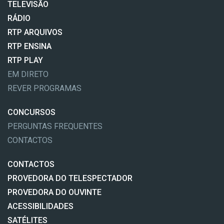
TELEVISÃO
RÁDIO
RTP ARQUIVOS
RTP ENSINA
RTP PLAY
EM DIRETO
REVER PROGRAMAS
CONCURSOS
PERGUNTAS FREQUENTES
CONTACTOS
CONTACTOS
PROVEDORA DO TELESPECTADOR
PROVEDORA DO OUVINTE
ACESSIBILIDADES
SATÉLITES