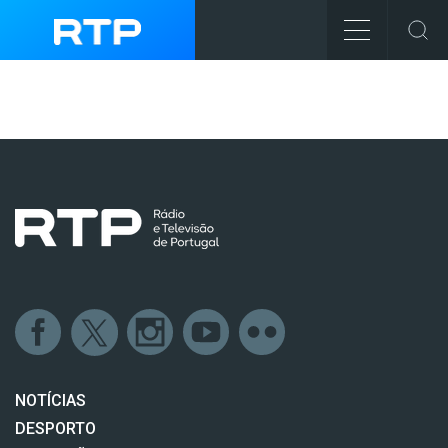
NOTÍCIAS
DESPORTO