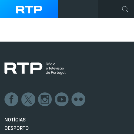
NOTÍCIAS
DESPORTO