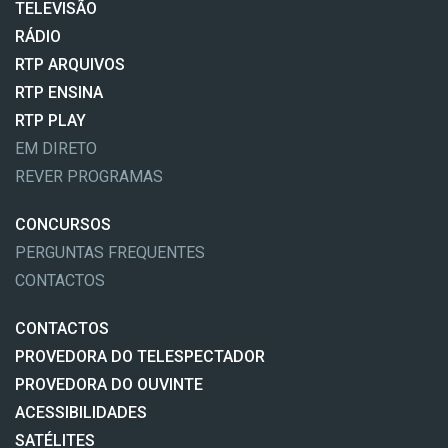
TELEVISÃO
RÁDIO
RTP ARQUIVOS
RTP ENSINA
RTP PLAY
EM DIRETO
REVER PROGRAMAS
CONCURSOS
PERGUNTAS FREQUENTES
CONTACTOS
CONTACTOS
PROVEDORA DO TELESPECTADOR
PROVEDORA DO OUVINTE
ACESSIBILIDADES
SATÉLITES