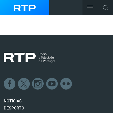
NOTÍCIAS
DESPORTO