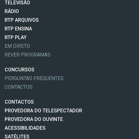
TELEVISÃO
RÁDIO
RTP ARQUIVOS
RTP ENSINA
RTP PLAY
EM DIRETO
REVER PROGRAMAS
CONCURSOS
PERGUNTAS FREQUENTES
CONTACTOS
CONTACTOS
PROVEDORA DO TELESPECTADOR
PROVEDORA DO OUVINTE
ACESSIBILIDADES
SATÉLITES