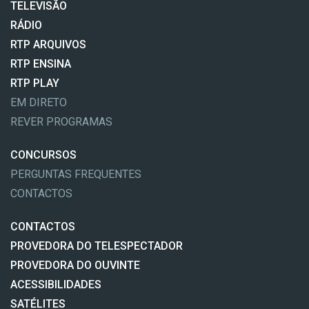
TELEVISÃO
RÁDIO
RTP ARQUIVOS
RTP ENSINA
RTP PLAY
EM DIRETO
REVER PROGRAMAS
CONCURSOS
PERGUNTAS FREQUENTES
CONTACTOS
CONTACTOS
PROVEDORA DO TELESPECTADOR
PROVEDORA DO OUVINTE
ACESSIBILIDADES
SATÉLITES