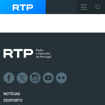
NOTÍCIAS
DESPORTO