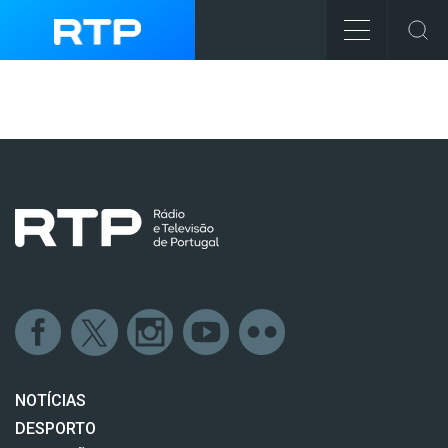
NOTÍCIAS
DESPORTO