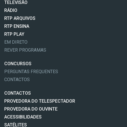
TELEVISÃO
RÁDIO
RTP ARQUIVOS
RTP ENSINA
RTP PLAY
EM DIRETO
REVER PROGRAMAS
CONCURSOS
PERGUNTAS FREQUENTES
CONTACTOS
CONTACTOS
PROVEDORA DO TELESPECTADOR
PROVEDORA DO OUVINTE
ACESSIBILIDADES
SATÉLITES