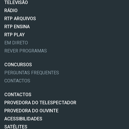
TELEVISÃO
RÁDIO
RTP ARQUIVOS
RTP ENSINA
RTP PLAY
EM DIRETO
REVER PROGRAMAS
CONCURSOS
PERGUNTAS FREQUENTES
CONTACTOS
CONTACTOS
PROVEDORA DO TELESPECTADOR
PROVEDORA DO OUVINTE
ACESSIBILIDADES
SATÉLITES