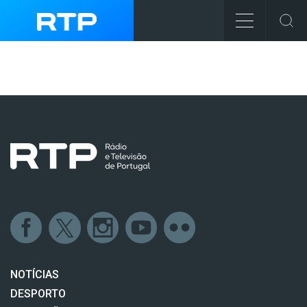
NOTÍCIAS
DESPORTO