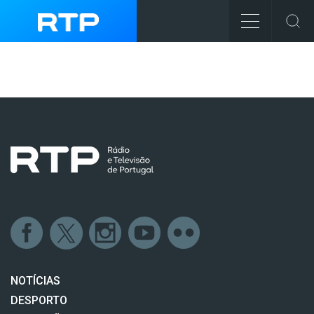
NOTÍCIAS
DESPORTO