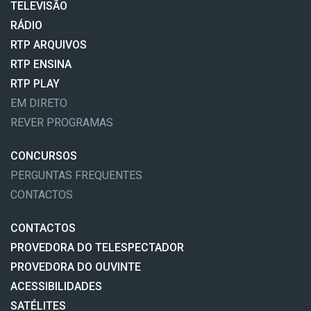
TELEVISÃO
RÁDIO
RTP ARQUIVOS
RTP ENSINA
RTP PLAY
EM DIRETO
REVER PROGRAMAS
CONCURSOS
PERGUNTAS FREQUENTES
CONTACTOS
CONTACTOS
PROVEDORA DO TELESPECTADOR
PROVEDORA DO OUVINTE
ACESSIBILIDADES
SATÉLITES