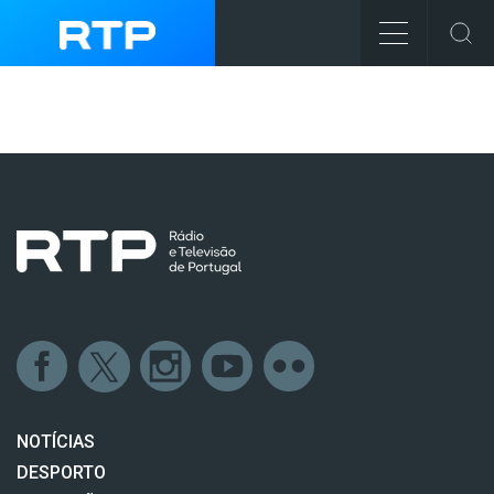
NOTÍCIAS
DESPORTO