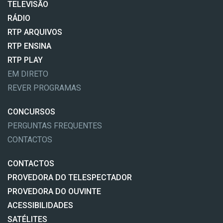
TELEVISÃO
RÁDIO
RTP ARQUIVOS
RTP ENSINA
RTP PLAY
EM DIRETO
REVER PROGRAMAS
CONCURSOS
PERGUNTAS FREQUENTES
CONTACTOS
CONTACTOS
PROVEDORA DO TELESPECTADOR
PROVEDORA DO OUVINTE
ACESSIBILIDADES
SATÉLITES