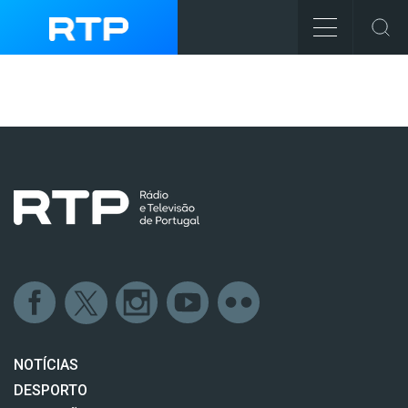
NOTÍCIAS
DESPORTO