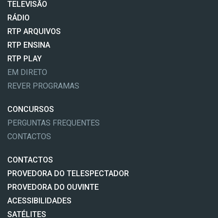
TELEVISÃO
RÁDIO
RTP ARQUIVOS
RTP ENSINA
RTP PLAY
EM DIRETO
REVER PROGRAMAS
CONCURSOS
PERGUNTAS FREQUENTES
CONTACTOS
CONTACTOS
PROVEDORA DO TELESPECTADOR
PROVEDORA DO OUVINTE
ACESSIBILIDADES
SATÉLITES