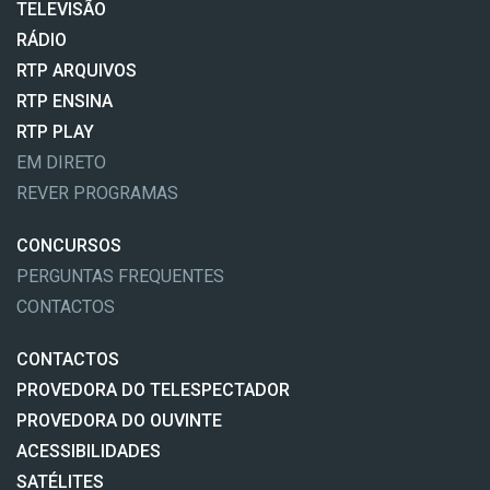
TELEVISÃO
RÁDIO
RTP ARQUIVOS
RTP ENSINA
RTP PLAY
EM DIRETO
REVER PROGRAMAS
CONCURSOS
PERGUNTAS FREQUENTES
CONTACTOS
CONTACTOS
PROVEDORA DO TELESPECTADOR
PROVEDORA DO OUVINTE
ACESSIBILIDADES
SATÉLITES