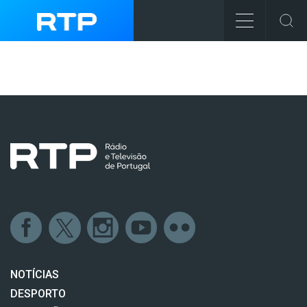
NOTÍCIAS
DESPORTO