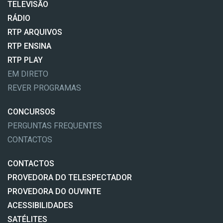
TELEVISÃO
RÁDIO
RTP ARQUIVOS
RTP ENSINA
RTP PLAY
EM DIRETO
REVER PROGRAMAS
CONCURSOS
PERGUNTAS FREQUENTES
CONTACTOS
CONTACTOS
PROVEDORA DO TELESPECTADOR
PROVEDORA DO OUVINTE
ACESSIBILIDADES
SATÉLITES