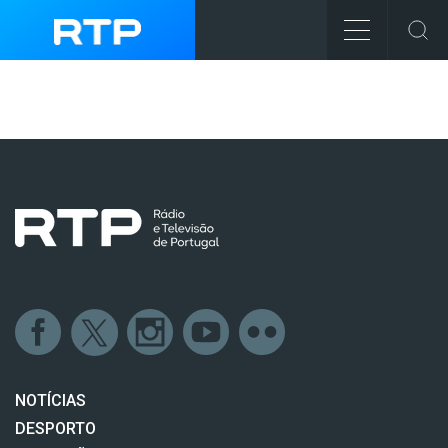
NOTÍCIAS
DESPORTO