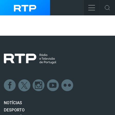
NOTÍCIAS
DESPORTO