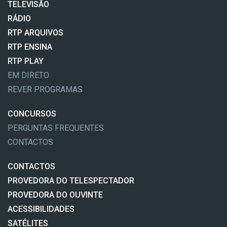
TELEVISÃO
RÁDIO
RTP ARQUIVOS
RTP ENSINA
RTP PLAY
EM DIRETO
REVER PROGRAMAS
CONCURSOS
PERGUNTAS FREQUENTES
CONTACTOS
CONTACTOS
PROVEDORA DO TELESPECTADOR
PROVEDORA DO OUVINTE
ACESSIBILIDADES
SATÉLITES