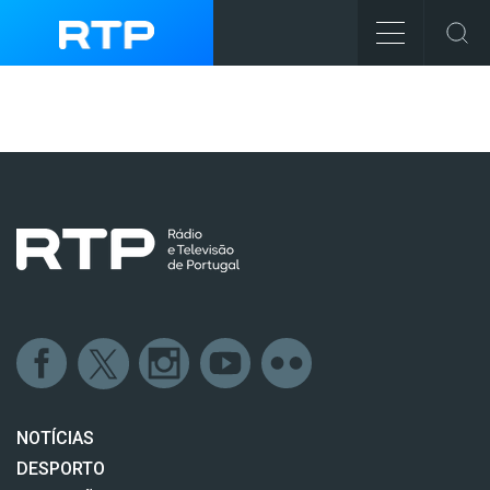
NOTÍCIAS
DESPORTO