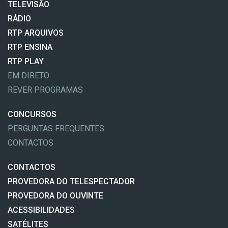
TELEVISÃO
RÁDIO
RTP ARQUIVOS
RTP ENSINA
RTP PLAY
EM DIRETO
REVER PROGRAMAS
CONCURSOS
PERGUNTAS FREQUENTES
CONTACTOS
CONTACTOS
PROVEDORA DO TELESPECTADOR
PROVEDORA DO OUVINTE
ACESSIBILIDADES
SATÉLITES