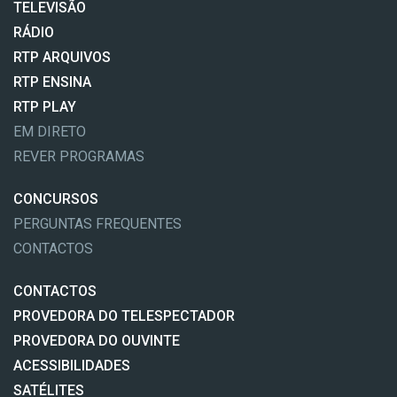
TELEVISÃO
RÁDIO
RTP ARQUIVOS
RTP ENSINA
RTP PLAY
EM DIRETO
REVER PROGRAMAS
CONCURSOS
PERGUNTAS FREQUENTES
CONTACTOS
CONTACTOS
PROVEDORA DO TELESPECTADOR
PROVEDORA DO OUVINTE
ACESSIBILIDADES
SATÉLITES