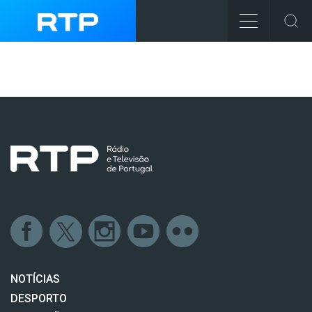
NOTÍCIAS
DESPORTO