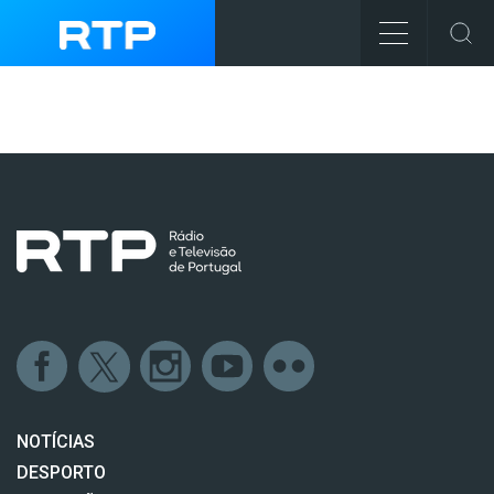
NOTÍCIAS
DESPORTO