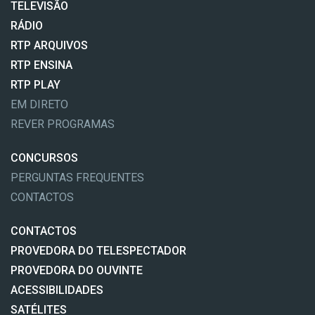
TELEVISÃO
RÁDIO
RTP ARQUIVOS
RTP ENSINA
RTP PLAY
EM DIRETO
REVER PROGRAMAS
CONCURSOS
PERGUNTAS FREQUENTES
CONTACTOS
CONTACTOS
PROVEDORA DO TELESPECTADOR
PROVEDORA DO OUVINTE
ACESSIBILIDADES
SATÉLITES