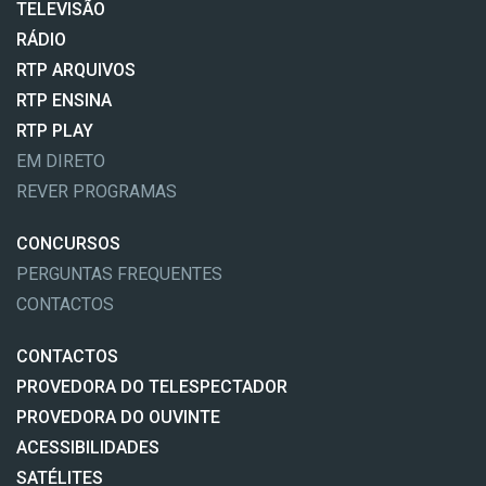
TELEVISÃO
RÁDIO
RTP ARQUIVOS
RTP ENSINA
RTP PLAY
EM DIRETO
REVER PROGRAMAS
CONCURSOS
PERGUNTAS FREQUENTES
CONTACTOS
CONTACTOS
PROVEDORA DO TELESPECTADOR
PROVEDORA DO OUVINTE
ACESSIBILIDADES
SATÉLITES