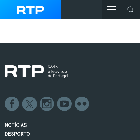
NOTÍCIAS
DESPORTO