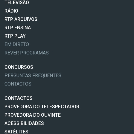
TELEVISÃO
RÁDIO
RTP ARQUIVOS
RTP ENSINA
RTP PLAY
EM DIRETO
REVER PROGRAMAS
CONCURSOS
PERGUNTAS FREQUENTES
CONTACTOS
CONTACTOS
PROVEDORA DO TELESPECTADOR
PROVEDORA DO OUVINTE
ACESSIBILIDADES
SATÉLITES