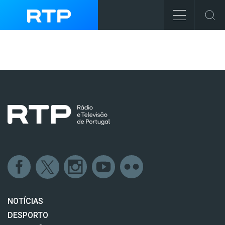
NOTÍCIAS
DESPORTO