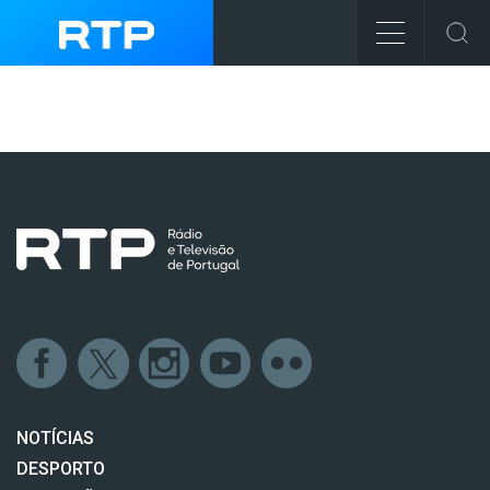
NOTÍCIAS
DESPORTO