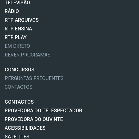
TELEVISÃO
RÁDIO
RTP ARQUIVOS
RTP ENSINA
RTP PLAY
EM DIRETO
REVER PROGRAMAS
CONCURSOS
PERGUNTAS FREQUENTES
CONTACTOS
CONTACTOS
PROVEDORA DO TELESPECTADOR
PROVEDORA DO OUVINTE
ACESSIBILIDADES
SATÉLITES