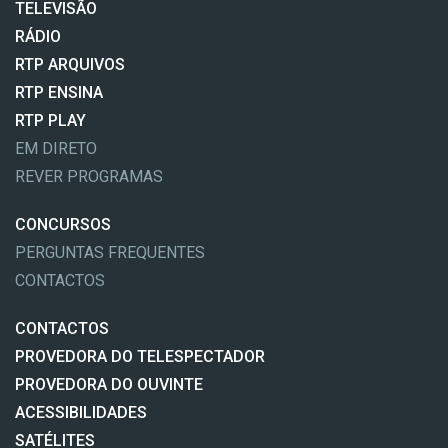
TELEVISÃO
RÁDIO
RTP ARQUIVOS
RTP ENSINA
RTP PLAY
EM DIRETO
REVER PROGRAMAS
CONCURSOS
PERGUNTAS FREQUENTES
CONTACTOS
CONTACTOS
PROVEDORA DO TELESPECTADOR
PROVEDORA DO OUVINTE
ACESSIBILIDADES
SATÉLITES