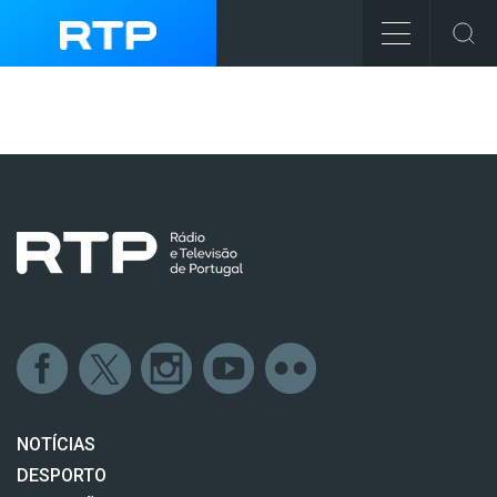
NOTÍCIAS
DESPORTO