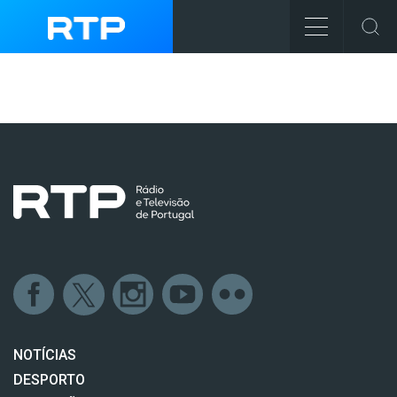
NOTÍCIAS
DESPORTO