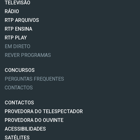
TELEVISÃO
RÁDIO
RTP ARQUIVOS
RTP ENSINA
RTP PLAY
EM DIRETO
REVER PROGRAMAS
CONCURSOS
PERGUNTAS FREQUENTES
CONTACTOS
CONTACTOS
PROVEDORA DO TELESPECTADOR
PROVEDORA DO OUVINTE
ACESSIBILIDADES
SATÉLITES