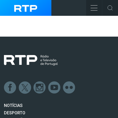
NOTÍCIAS
DESPORTO