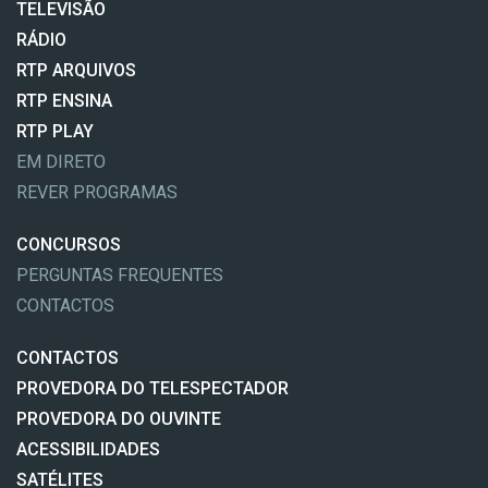
TELEVISÃO
RÁDIO
RTP ARQUIVOS
RTP ENSINA
RTP PLAY
EM DIRETO
REVER PROGRAMAS
CONCURSOS
PERGUNTAS FREQUENTES
CONTACTOS
CONTACTOS
PROVEDORA DO TELESPECTADOR
PROVEDORA DO OUVINTE
ACESSIBILIDADES
SATÉLITES