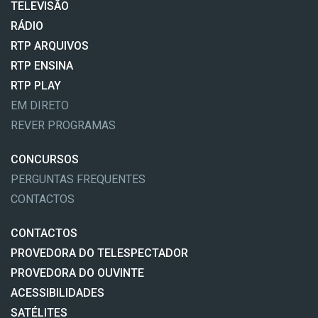
TELEVISÃO
RÁDIO
RTP ARQUIVOS
RTP ENSINA
RTP PLAY
EM DIRETO
REVER PROGRAMAS
CONCURSOS
PERGUNTAS FREQUENTES
CONTACTOS
CONTACTOS
PROVEDORA DO TELESPECTADOR
PROVEDORA DO OUVINTE
ACESSIBILIDADES
SATÉLITES