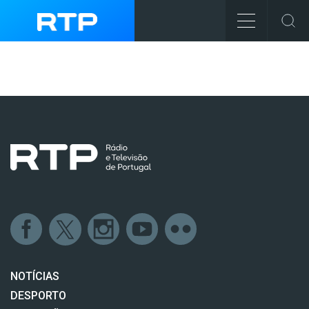
NOTÍCIAS
DESPORTO