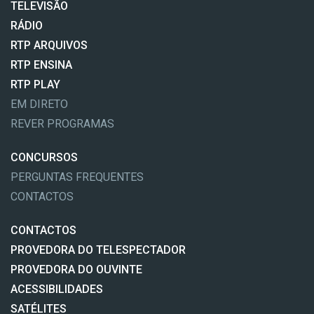
TELEVISÃO
RÁDIO
RTP ARQUIVOS
RTP ENSINA
RTP PLAY
EM DIRETO
REVER PROGRAMAS
CONCURSOS
PERGUNTAS FREQUENTES
CONTACTOS
CONTACTOS
PROVEDORA DO TELESPECTADOR
PROVEDORA DO OUVINTE
ACESSIBILIDADES
SATÉLITES