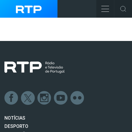
NOTÍCIAS
DESPORTO