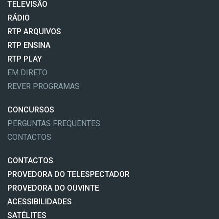
TELEVISÃO
RÁDIO
RTP ARQUIVOS
RTP ENSINA
RTP PLAY
EM DIRETO
REVER PROGRAMAS
CONCURSOS
PERGUNTAS FREQUENTES
CONTACTOS
CONTACTOS
PROVEDORA DO TELESPECTADOR
PROVEDORA DO OUVINTE
ACESSIBILIDADES
SATÉLITES