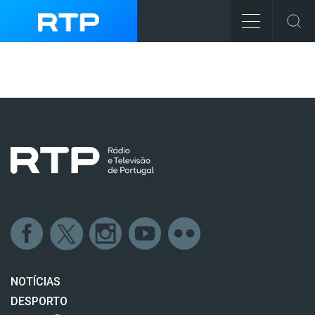
NOTÍCIAS
DESPORTO