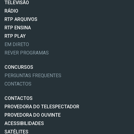
TELEVISÃO
RÁDIO
RTP ARQUIVOS
RTP ENSINA
RTP PLAY
EM DIRETO
REVER PROGRAMAS
CONCURSOS
PERGUNTAS FREQUENTES
CONTACTOS
CONTACTOS
PROVEDORA DO TELESPECTADOR
PROVEDORA DO OUVINTE
ACESSIBILIDADES
SATÉLITES