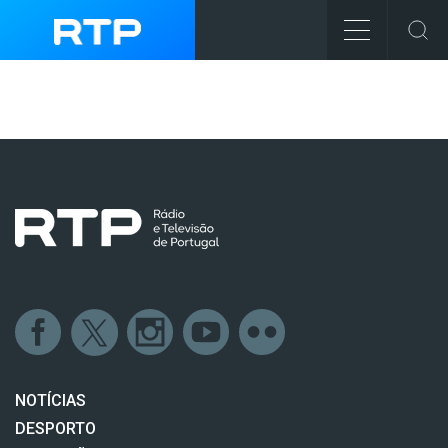
NOTÍCIAS
DESPORTO