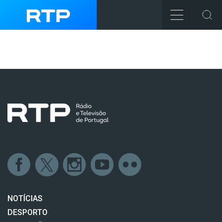
NOTÍCIAS
DESPORTO