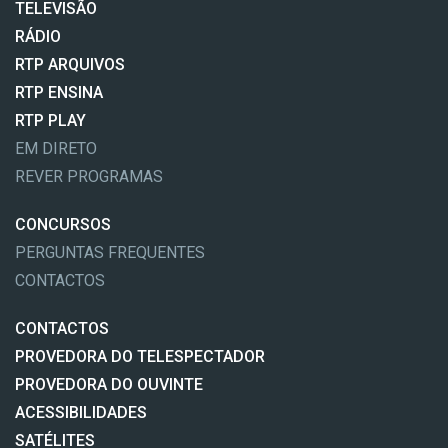
TELEVISÃO
RÁDIO
RTP ARQUIVOS
RTP ENSINA
RTP PLAY
EM DIRETO
REVER PROGRAMAS
CONCURSOS
PERGUNTAS FREQUENTES
CONTACTOS
CONTACTOS
PROVEDORA DO TELESPECTADOR
PROVEDORA DO OUVINTE
ACESSIBILIDADES
SATÉLITES