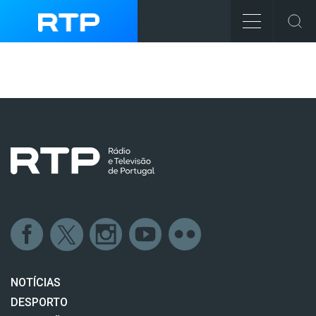
NOTÍCIAS
DESPORTO