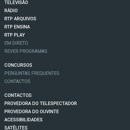
TELEVISÃO
RÁDIO
RTP ARQUIVOS
RTP ENSINA
RTP PLAY
EM DIRETO
REVER PROGRAMAS
CONCURSOS
PERGUNTAS FREQUENTES
CONTACTOS
CONTACTOS
PROVEDORA DO TELESPECTADOR
PROVEDORA DO OUVINTE
ACESSIBILIDADES
SATÉLITES