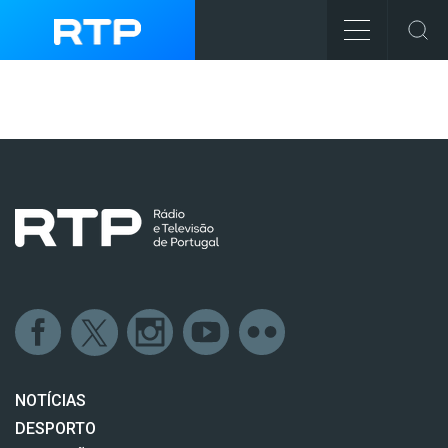
NOTÍCIAS
DESPORTO