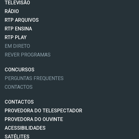
TELEVISÃO
RÁDIO
RTP ARQUIVOS
RTP ENSINA
RTP PLAY
EM DIRETO
REVER PROGRAMAS
CONCURSOS
PERGUNTAS FREQUENTES
CONTACTOS
CONTACTOS
PROVEDORA DO TELESPECTADOR
PROVEDORA DO OUVINTE
ACESSIBILIDADES
SATÉLITES