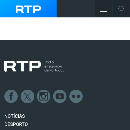
NOTÍCIAS
DESPORTO