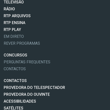
TELEVISÃO
RÁDIO
RTP ARQUIVOS
RTP ENSINA
RTP PLAY
EM DIRETO
REVER PROGRAMAS
CONCURSOS
PERGUNTAS FREQUENTES
CONTACTOS
CONTACTOS
PROVEDORA DO TELESPECTADOR
PROVEDORA DO OUVINTE
ACESSIBILIDADES
SATÉLITES