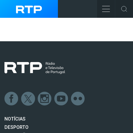
NOTÍCIAS
DESPORTO