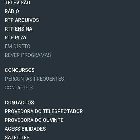
TELEVISÃO
RÁDIO
RTP ARQUIVOS
RTP ENSINA
RTP PLAY
EM DIRETO
REVER PROGRAMAS
CONCURSOS
PERGUNTAS FREQUENTES
CONTACTOS
CONTACTOS
PROVEDORA DO TELESPECTADOR
PROVEDORA DO OUVINTE
ACESSIBILIDADES
SATÉLITES