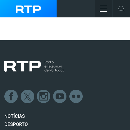
NOTÍCIAS
DESPORTO