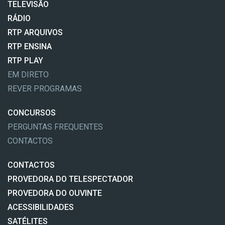
TELEVISÃO
RÁDIO
RTP ARQUIVOS
RTP ENSINA
RTP PLAY
EM DIRETO
REVER PROGRAMAS
CONCURSOS
PERGUNTAS FREQUENTES
CONTACTOS
CONTACTOS
PROVEDORA DO TELESPECTADOR
PROVEDORA DO OUVINTE
ACESSIBILIDADES
SATÉLITES