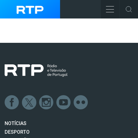
NOTÍCIAS
DESPORTO