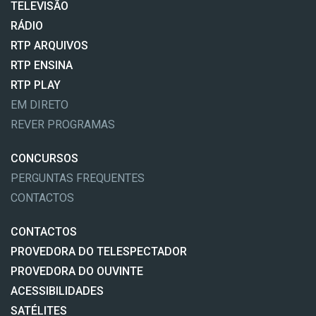
TELEVISÃO
RÁDIO
RTP ARQUIVOS
RTP ENSINA
RTP PLAY
EM DIRETO
REVER PROGRAMAS
CONCURSOS
PERGUNTAS FREQUENTES
CONTACTOS
CONTACTOS
PROVEDORA DO TELESPECTADOR
PROVEDORA DO OUVINTE
ACESSIBILIDADES
SATÉLITES