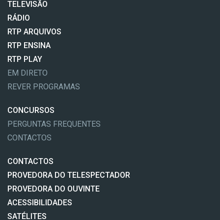
TELEVISÃO
RÁDIO
RTP ARQUIVOS
RTP ENSINA
RTP PLAY
EM DIRETO
REVER PROGRAMAS
CONCURSOS
PERGUNTAS FREQUENTES
CONTACTOS
CONTACTOS
PROVEDORA DO TELESPECTADOR
PROVEDORA DO OUVINTE
ACESSIBILIDADES
SATÉLITES