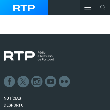
NOTÍCIAS
DESPORTO