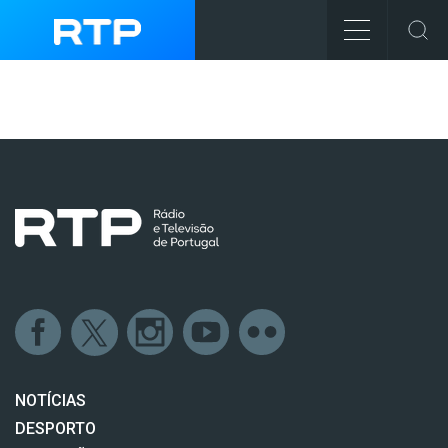
NOTÍCIAS
DESPORTO