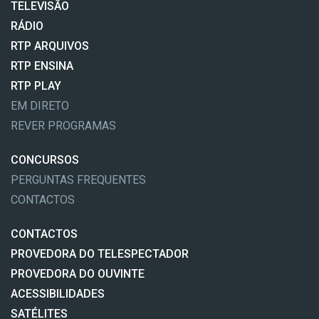
TELEVISÃO
RÁDIO
RTP ARQUIVOS
RTP ENSINA
RTP PLAY
EM DIRETO
REVER PROGRAMAS
CONCURSOS
PERGUNTAS FREQUENTES
CONTACTOS
CONTACTOS
PROVEDORA DO TELESPECTADOR
PROVEDORA DO OUVINTE
ACESSIBILIDADES
SATÉLITES