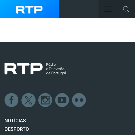
NOTÍCIAS
DESPORTO