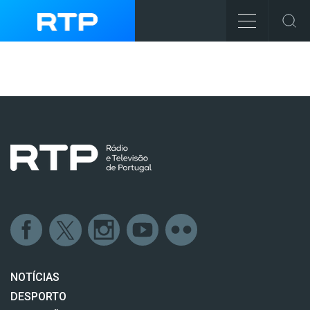
NOTÍCIAS
DESPORTO