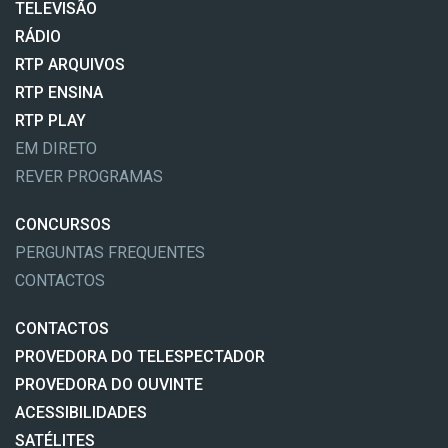
TELEVISÃO
RÁDIO
RTP ARQUIVOS
RTP ENSINA
RTP PLAY
EM DIRETO
REVER PROGRAMAS
CONCURSOS
PERGUNTAS FREQUENTES
CONTACTOS
CONTACTOS
PROVEDORA DO TELESPECTADOR
PROVEDORA DO OUVINTE
ACESSIBILIDADES
SATÉLITES