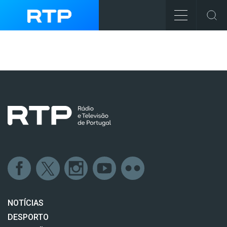
NOTÍCIAS
DESPORTO