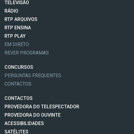
TELEVISÃO
RÁDIO
RTP ARQUIVOS
RTP ENSINA
RTP PLAY
EM DIRETO
REVER PROGRAMAS
CONCURSOS
PERGUNTAS FREQUENTES
CONTACTOS
CONTACTOS
PROVEDORA DO TELESPECTADOR
PROVEDORA DO OUVINTE
ACESSIBILIDADES
SATÉLITES