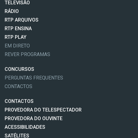
TELEVISÃO
RÁDIO
RTP ARQUIVOS
RTP ENSINA
RTP PLAY
EM DIRETO
REVER PROGRAMAS
CONCURSOS
PERGUNTAS FREQUENTES
CONTACTOS
CONTACTOS
PROVEDORA DO TELESPECTADOR
PROVEDORA DO OUVINTE
ACESSIBILIDADES
SATÉLITES