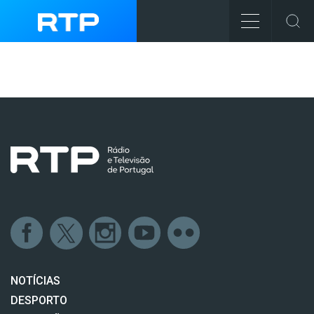
NOTÍCIAS
DESPORTO