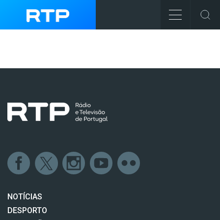
NOTÍCIAS
DESPORTO