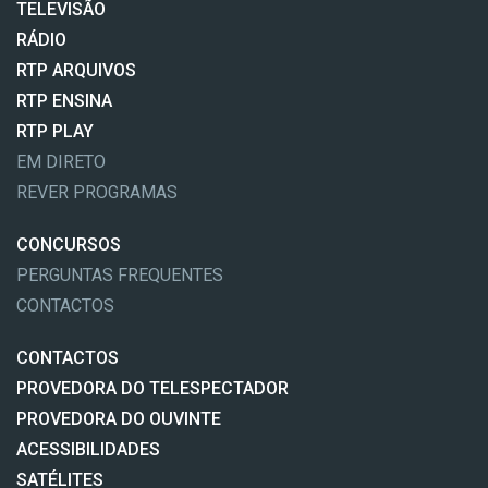
TELEVISÃO
RÁDIO
RTP ARQUIVOS
RTP ENSINA
RTP PLAY
EM DIRETO
REVER PROGRAMAS
CONCURSOS
PERGUNTAS FREQUENTES
CONTACTOS
CONTACTOS
PROVEDORA DO TELESPECTADOR
PROVEDORA DO OUVINTE
ACESSIBILIDADES
SATÉLITES