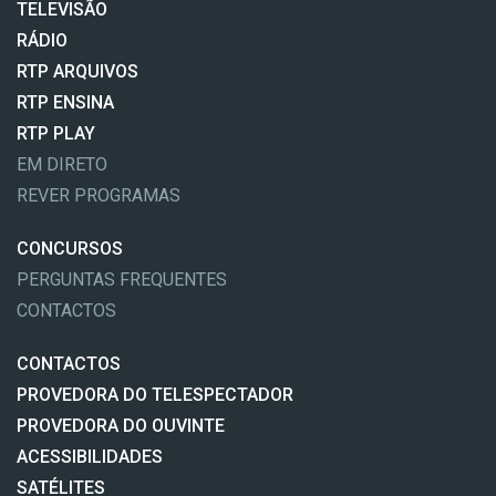
TELEVISÃO
RÁDIO
RTP ARQUIVOS
RTP ENSINA
RTP PLAY
EM DIRETO
REVER PROGRAMAS
CONCURSOS
PERGUNTAS FREQUENTES
CONTACTOS
CONTACTOS
PROVEDORA DO TELESPECTADOR
PROVEDORA DO OUVINTE
ACESSIBILIDADES
SATÉLITES