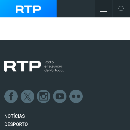
NOTÍCIAS
DESPORTO