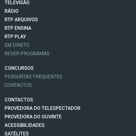
TELEVISÃO
RÁDIO
RTP ARQUIVOS
RTP ENSINA
RTP PLAY
EM DIRETO
REVER PROGRAMAS
CONCURSOS
PERGUNTAS FREQUENTES
CONTACTOS
CONTACTOS
PROVEDORA DO TELESPECTADOR
PROVEDORA DO OUVINTE
ACESSIBILIDADES
SATÉLITES