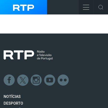
NOTÍCIAS
DESPORTO