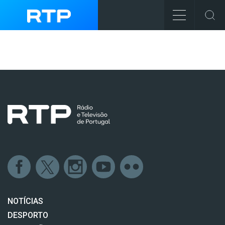
NOTÍCIAS
DESPORTO