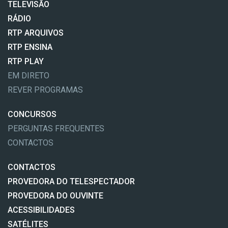
TELEVISÃO
RÁDIO
RTP ARQUIVOS
RTP ENSINA
RTP PLAY
EM DIRETO
REVER PROGRAMAS
CONCURSOS
PERGUNTAS FREQUENTES
CONTACTOS
CONTACTOS
PROVEDORA DO TELESPECTADOR
PROVEDORA DO OUVINTE
ACESSIBILIDADES
SATÉLITES