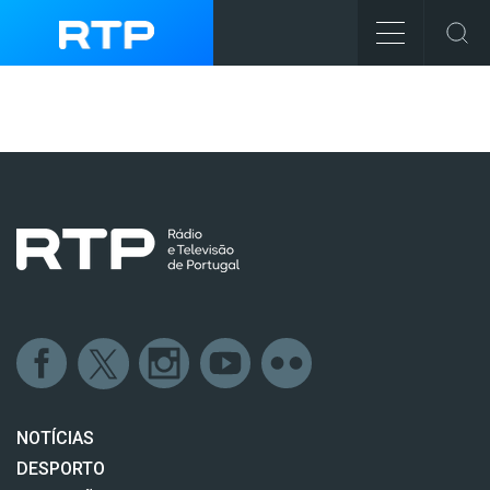
NOTÍCIAS
DESPORTO