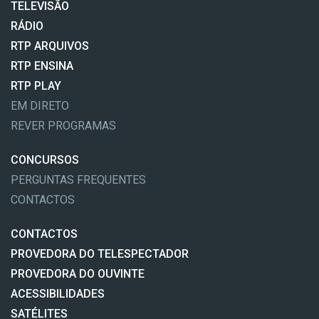
TELEVISÃO
RÁDIO
RTP ARQUIVOS
RTP ENSINA
RTP PLAY
EM DIRETO
REVER PROGRAMAS
CONCURSOS
PERGUNTAS FREQUENTES
CONTACTOS
CONTACTOS
PROVEDORA DO TELESPECTADOR
PROVEDORA DO OUVINTE
ACESSIBILIDADES
SATÉLITES