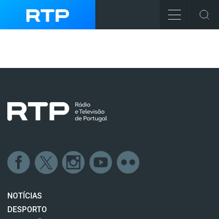
NOTÍCIAS
DESPORTO