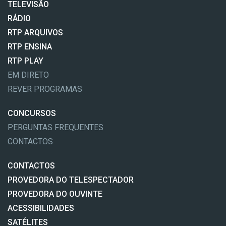
TELEVISÃO
RÁDIO
RTP ARQUIVOS
RTP ENSINA
RTP PLAY
EM DIRETO
REVER PROGRAMAS
CONCURSOS
PERGUNTAS FREQUENTES
CONTACTOS
CONTACTOS
PROVEDORA DO TELESPECTADOR
PROVEDORA DO OUVINTE
ACESSIBILIDADES
SATÉLITES