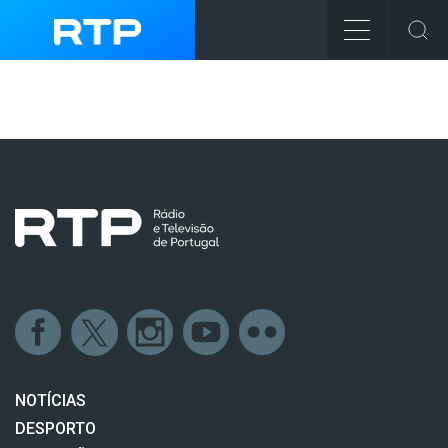
NOTÍCIAS
DESPORTO