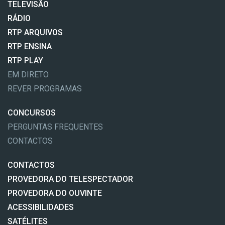
TELEVISÃO
RÁDIO
RTP ARQUIVOS
RTP ENSINA
RTP PLAY
EM DIRETO
REVER PROGRAMAS
CONCURSOS
PERGUNTAS FREQUENTES
CONTACTOS
CONTACTOS
PROVEDORA DO TELESPECTADOR
PROVEDORA DO OUVINTE
ACESSIBILIDADES
SATÉLITES