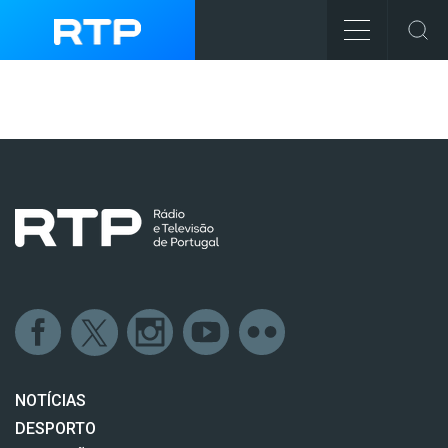
NOTÍCIAS
DESPORTO