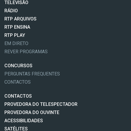
TELEVISÃO
RÁDIO
RTP ARQUIVOS
RTP ENSINA
RTP PLAY
EM DIRETO
REVER PROGRAMAS
CONCURSOS
PERGUNTAS FREQUENTES
CONTACTOS
CONTACTOS
PROVEDORA DO TELESPECTADOR
PROVEDORA DO OUVINTE
ACESSIBILIDADES
SATÉLITES