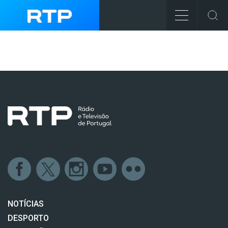
NOTÍCIAS
DESPORTO