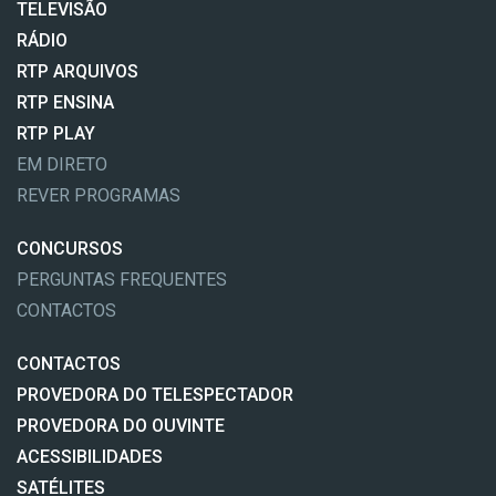
TELEVISÃO
RÁDIO
RTP ARQUIVOS
RTP ENSINA
RTP PLAY
EM DIRETO
REVER PROGRAMAS
CONCURSOS
PERGUNTAS FREQUENTES
CONTACTOS
CONTACTOS
PROVEDORA DO TELESPECTADOR
PROVEDORA DO OUVINTE
ACESSIBILIDADES
SATÉLITES