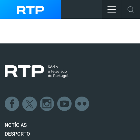
NOTÍCIAS
DESPORTO