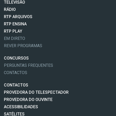
TELEVISÃO
RÁDIO
RTP ARQUIVOS
RTP ENSINA
RTP PLAY
EM DIRETO
REVER PROGRAMAS
CONCURSOS
PERGUNTAS FREQUENTES
CONTACTOS
CONTACTOS
PROVEDORA DO TELESPECTADOR
PROVEDORA DO OUVINTE
ACESSIBILIDADES
SATÉLITES