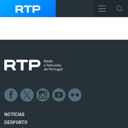
NOTÍCIAS
DESPORTO