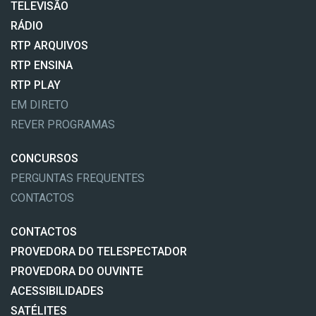
TELEVISÃO
RÁDIO
RTP ARQUIVOS
RTP ENSINA
RTP PLAY
EM DIRETO
REVER PROGRAMAS
CONCURSOS
PERGUNTAS FREQUENTES
CONTACTOS
CONTACTOS
PROVEDORA DO TELESPECTADOR
PROVEDORA DO OUVINTE
ACESSIBILIDADES
SATÉLITES